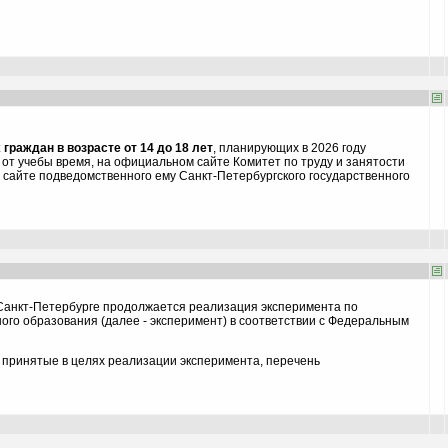
граждан в возрасте от 14 до 18 лет
, планирующих в 2026 году
 от учебы время, на официальном сайте Комитет по труду и занятости
 сайте подведомственного ему Санкт-Петербургского государственного
 Санкт-Петербурге продолжается реализация эксперимента по
го образования (далее - эксперимент) в соответствии с Федеральным
 принятые в целях реализации эксперимента, перечень