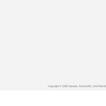
Copyright © 2005 Saneek, School #31, Snt.Peters