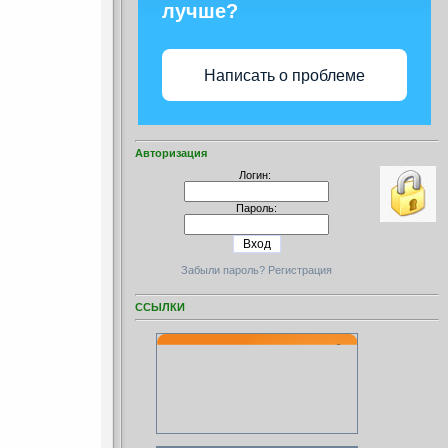
лучше?
Написать о проблеме
Авторизация
Логин:
Пароль:
Забыли пароль?
Регистрация
ССЫЛКИ