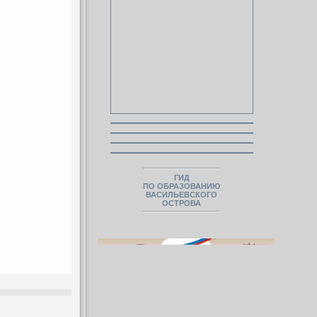
ГИД
ПО ОБРАЗОВАНИЮ
ВАСИЛЬЕВСКОГО
ОСТРОВА