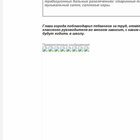
традиционных бальных развлечениях: старинные т
музыкальный салон, салонные игры.
Глава города поблагодарил педагогов за труд, отме
классного руководителя во многом зависит, с каким
будут ходить в школу.
Прикрепленные изображения: