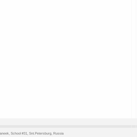
aneek, School #31, Snt.Petersburg, Russia