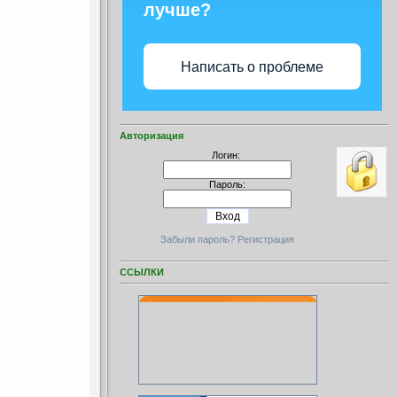
лучше?
Написать о проблеме
Авторизация
Логин:
Пароль:
Забыли пароль?
Регистрация
ССЫЛКИ