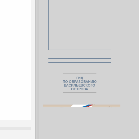
ГИД
ПО ОБРАЗОВАНИЮ
ВАСИЛЬЕВСКОГО
ОСТРОВА