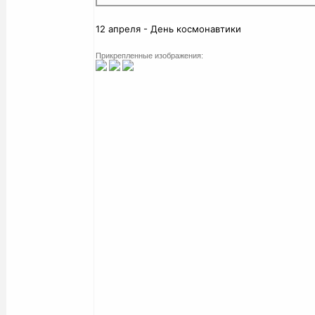
12 апреля - День космонавтики
Прикрепленные изображения: