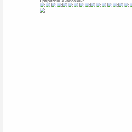
Прикрепленные изображения: