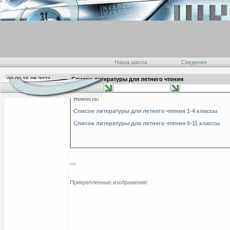
Наша школа
Сведения
00:00 15.08.2023
Список литературы для летнего чтения
главная
Новость:
Список литературы для летнего чтения 1-4 классы
Список литературы для летнего чтения 5-11 классы
---
Прикрепленные изображения: