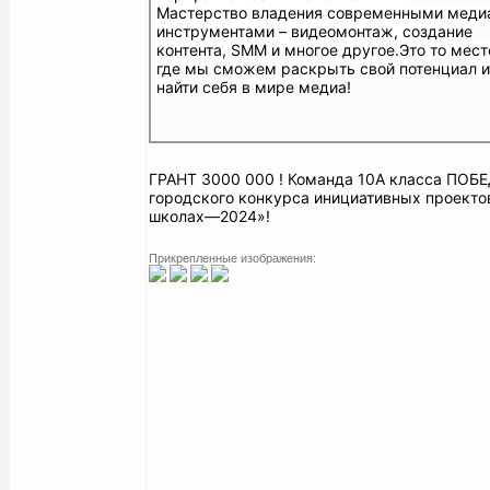
Мастерство владения современными меди
инструментами – видеомонтаж, создание
контента, SMM и многое другое.
Это то мест
где мы сможем раскрыть свой потенциал и
найти себя в мире медиа!
ГРАНТ 3000 000 ! Команда 10А класса ПО
городского конкурса инициативных проекто
школах—2024»!
Прикрепленные изображения: