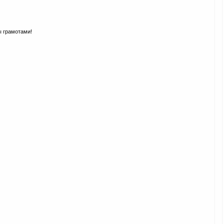
ы грамотами!