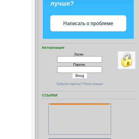
лучше?
Написать о проблеме
Авторизация
Логин:
Пароль:
Забыли пароль?
Регистрация
ССЫЛКИ