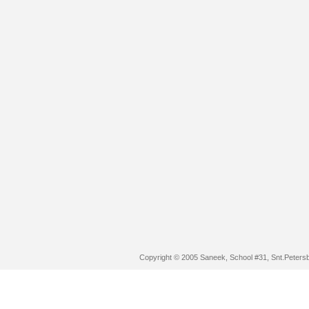
Copyright © 2005 Saneek, School #31, Snt.Peters