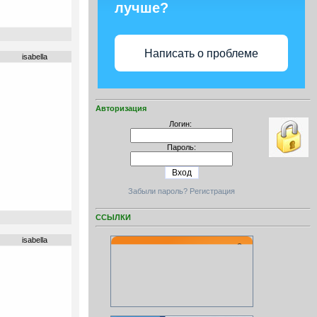
лучше?
Написать о проблеме
isabella
Авторизация
Логин:
Пароль:
Забыли пароль?
Регистрация
ССЫЛКИ
isabella