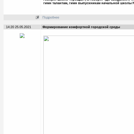
гимн талантам, гимн выпускникам начальной школы 
Подробнее
14:20 25.05.2021
Формирование комфортной городской среды