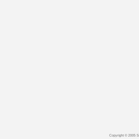
Copyright © 2005 S