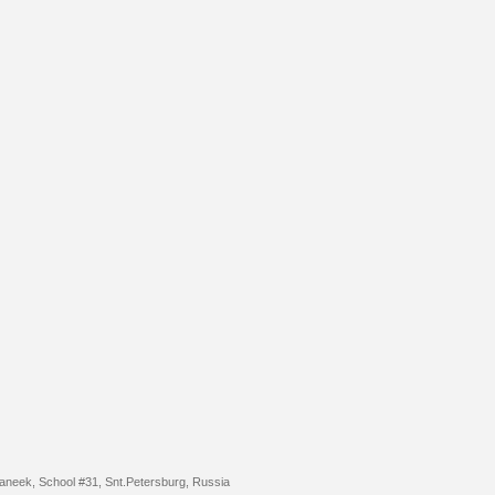
aneek, School #31, Snt.Petersburg, Russia