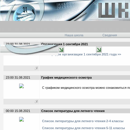
Наша школа
Сведения
23:00 31.08.2021
Организация 1 сентября 2021
Распорядок организации 1 сентября 2021 года >>
23:00 31.08.2021
График медицинского осмотра
С графиком медицинского осмотра можно ознакомиться п
00:00 15.08.2021
Список литературы для летнего чтения
Список литературы для летнего чтения 2-4 классы
Список литературы для летнего чтения 5-11 классы