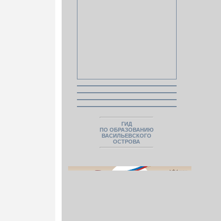
ГИД
ПО ОБРАЗОВАНИЮ
ВАСИЛЬЕВСКОГО
ОСТРОВА