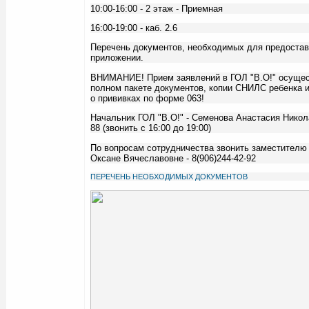
10:00-16:00 - 2 этаж - Приемная
16:00-19:00 - каб. 2.6
Перечень документов, необходимых для предоставл
приложении.
ВНИМАНИЕ! Прием заявлений в ГОЛ "В.О!" осущес
полном пакете документов, копии СНИЛС ребенка и
о прививках по форме 063!
Начальник ГОЛ "В.О!" - Семенова Анастасия Никола
88 (звонить с 16:00 до 19:00)
По вопросам сотрудничества звонить заместителю
Оксане Вячеславовне - 8(906)244-42-92
ПЕРЕЧЕНЬ НЕОБХОДИМЫХ ДОКУМЕНТОВ