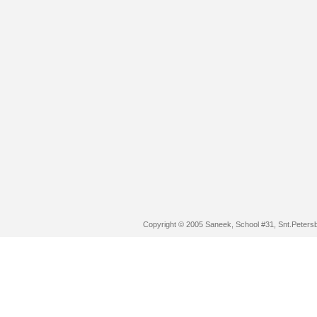
Copyright © 2005 Saneek, School #31, Snt.Peters