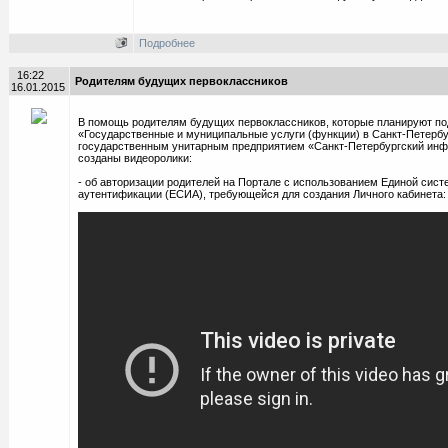
Подробнее
16:22
Родителям будущих первоклассников
16.01.2015
В помощь родителям будущих первоклассников, которые планируют под
«Государственные и муниципальные услуги (функции) в Санкт-Петербу
государственным унитарным предприятием «Санкт-Петербургский инф
созданы видеоролики:
- об авторизации родителей на Портале с использованием Единой сис
аутентификации (ЕСИА), требующейся для создания Личного кабинета: