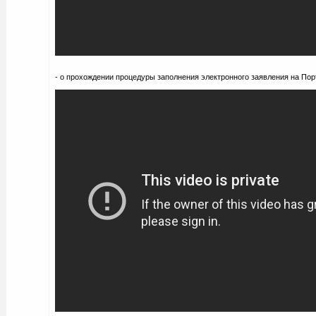
- о прохождении процедуры заполнения электронного заявления на Пор