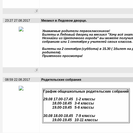
23:27 27.08.2017
Мюзикл в Ледовом дворце.
Уважаемые родители первоклассников!
Билеты в Ледовый дворец на мюзикл "Хочу всё знат
Незнайки из Цветочного города" вы можете получи
собраниях или 1 сентября у учителей своих классов.
Билеты на 2 сентября (суббота) в 15.30 ( 1билет на
родителя).
Приятного просмотра!
08:59 22.08.2017
Родительские собрания
График общешкольных родительских собраний
29.08 17.00-17.45 1-2 классы
18.00-18.45 3-4 классы
19.00-19.45 5-6 классы
30.08 18.00-18.45 7-9 классы
19.00-19.45 10-11 классы