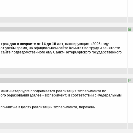
граждан в возрасте от 14 до 18 лет
, планирующих в 2026 году
 от учебы время, на официальном сайте Комитет по труду и занятости
 сайте подведомственного ему Санкт-Петербургского государственного
 Санкт-Петербурге продолжается реализация эксперимента по
го образования (далее - эксперимент) в соответствии с Федеральным
 принятые в целях реализации эксперимента, перечень