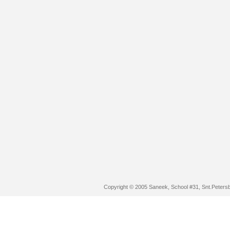
Copyright © 2005 Saneek, School #31, Snt.Peters